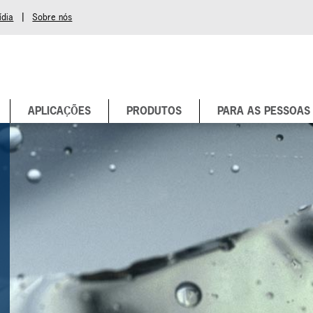
|
ídia
Sobre nós
APLICAÇÕES
PRODUTOS
PARA AS PESSOAS