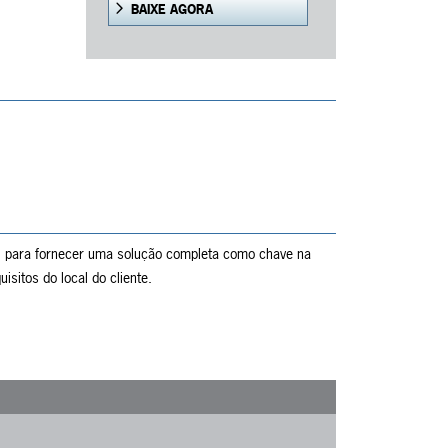
BAIXE AGORA
, para fornecer uma solução completa como chave na
sitos do local do cliente.