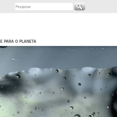
 E PARA O PLANETA