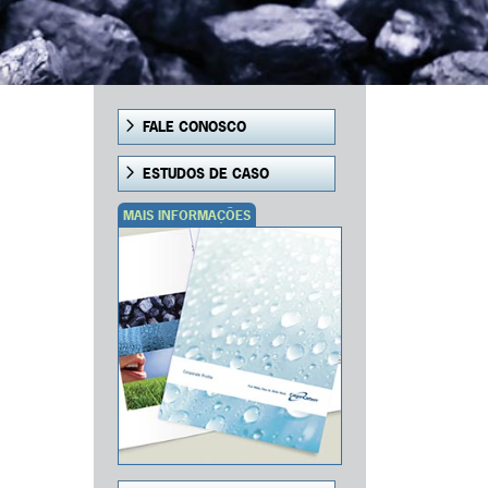
FALE CONOSCO
ESTUDOS DE CASO
MAIS INFORMAÇÕES