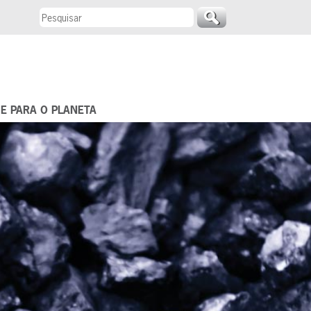
 E PARA O PLANETA