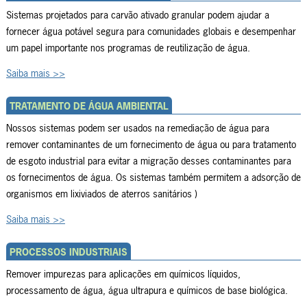
Sistemas projetados para carvão ativado granular podem ajudar a
fornecer água potável segura para comunidades globais e desempenhar
um papel importante nos programas de reutilização de água.
Saiba mais >>
TRATAMENTO DE ÁGUA AMBIENTAL
Nossos sistemas podem ser usados na remediação de água para
remover contaminantes de um fornecimento de água ou para tratamento
de esgoto industrial para evitar a migração desses contaminantes para
os fornecimentos de água. Os sistemas também permitem a adsorção de
organismos em lixiviados de aterros sanitários )
Saiba mais >>
PROCESSOS INDUSTRIAIS
Remover impurezas para aplicações em químicos líquidos,
processamento de água, água ultrapura e químicos de base biológica.