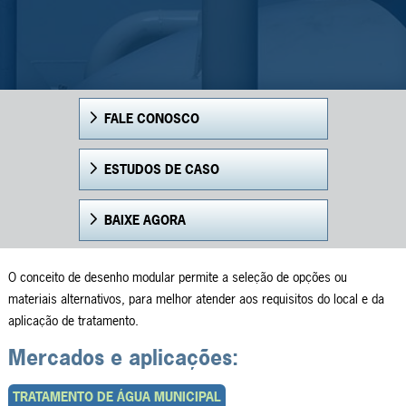
FALE CONOSCO
ESTUDOS DE CASO
BAIXE AGORA
O conceito de desenho modular permite a seleção de opções ou
materiais alternativos, para melhor atender aos requisitos do local e da
aplicação de tratamento.
Mercados e aplicações:
TRATAMENTO DE ÁGUA MUNICIPAL