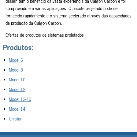
design tem o benefício da vasta experiência da Calgon Carbon e foi
comprovado em várias aplicações. O pacote projetado pode ser
fornecido rapidamente e o sistema acelerado através das capacidades
de produção da Calgon Carbon.
Ofertas de produtos de sistemas projetados
Produtos:
Model 6
Model 8
Model 10
Model 12
Model 12-40
Model 14
Unistar