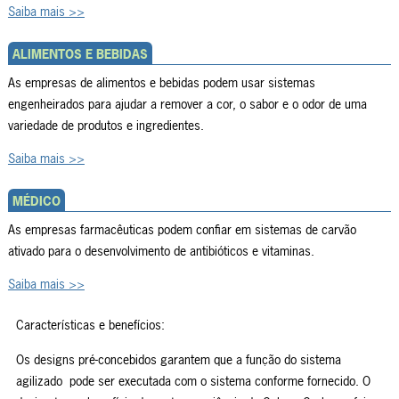
Saiba mais >>
ALIMENTOS E BEBIDAS
As empresas de alimentos e bebidas podem usar sistemas
engenheirados para ajudar a remover a cor, o sabor e o odor de uma
variedade de produtos e ingredientes.
Saiba mais >>
MÉDICO
As empresas farmacêuticas podem confiar em sistemas de carvão
ativado para o desenvolvimento de antibióticos e vitaminas.
Saiba mais >>
Características e benefícios:
Os designs pré-concebidos garantem que a função do sistema
agilizado pode ser executada com o sistema conforme fornecido. O