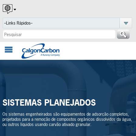
English
Español
Português
SISTEMAS PLANEJADOS
Os sistemas engenheirados são equipamentos de adsorção completos,
projetados para a remoção de compostos orgânicos dissolvidos da água,
ou outros líquidos usando carvão ativado granular.