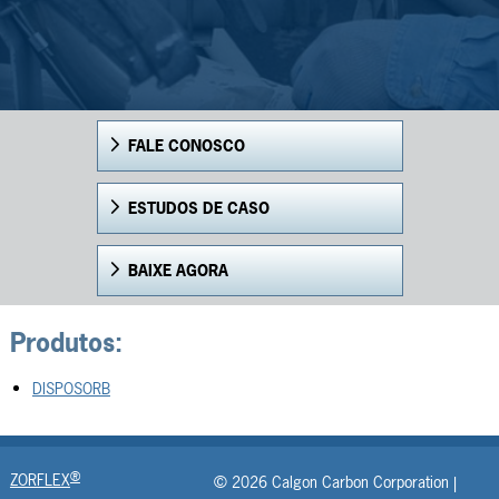
FALE CONOSCO
ESTUDOS DE CASO
BAIXE AGORA
Produtos:
DISPOSORB
®
ZORFLEX
© 2026 Calgon Carbon Corporation |