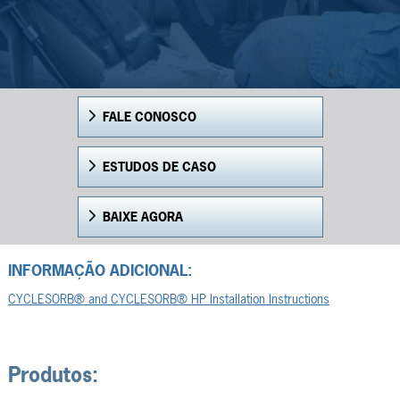
FALE CONOSCO
ESTUDOS DE CASO
BAIXE AGORA
INFORMAÇÃO ADICIONAL:
CYCLESORB® and CYCLESORB® HP Installation Instructions
Produtos: